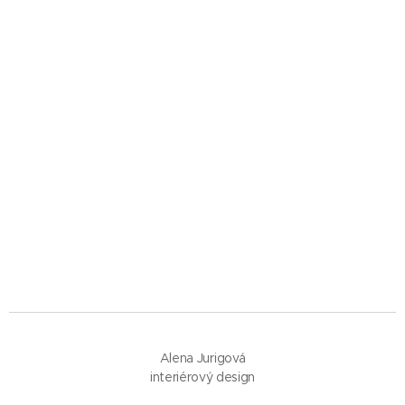
Alena Jurigová
interiérový design